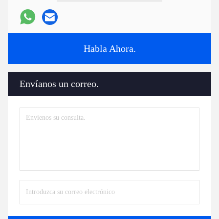
Habla Ahora.
Envíanos un correo.