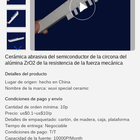
Cerámica abrasiva del semiconductor de la circona del
alúmina ZrO2 de la resistencia de la fuerza mecánica
Detalles del producto
Lugar de origen: hecho en China
Nombre de la marca: wuxi special ceramic
Condiciones de pago y envío
Cantidad de orden mínima: 10p
Precio: us$0.1~us$10/p
Detalles de empaquetado: cartón, de madera, caja, plataforma
Tiempo de entrega: Negociable
Condiciones de pago: T/T
Capacidad de la fuente: 10000P/Month