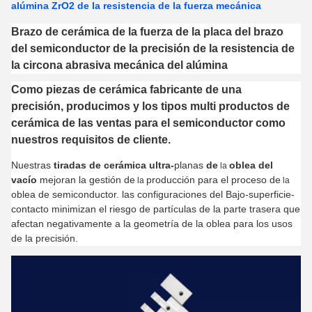
alúmina ZrO2 de la resistencia de la fuerza mecánica
Brazo de cerámica de la fuerza de la placa del brazo
del semiconductor de la precisión de la resistencia de
la circona abrasiva mecánica del alúmina
Como piezas de cerámica fabricante de una
precisión, producimos y los tipos multi productos de
cerámica de las ventas para el semiconductor como
nuestros requisitos de cliente.
Nuestras
tiradas de cerámica ultra-
planas
de
oblea del
la
vacío
mejoran la gestión de
producción para el proceso de
la
la
oblea de semiconductor. las configuraciones del Bajo-superficie-
contacto minimizan el riesgo de partículas de la parte trasera que
afectan negativamente a la geometría de la oblea para los usos
de la precisión.