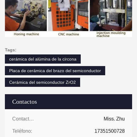
Tags:
cerámica del alúmina de la circona
Placa de cerámica del brazo del semiconductor
Cerámica del semiconductor ZrO2
Contactos
Contactos:
Miss. Zhu
Teléfono:
17351500728